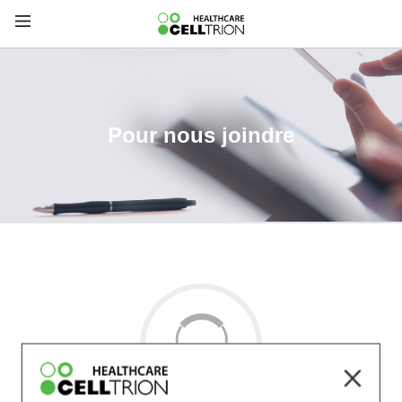
Pour nous joindre